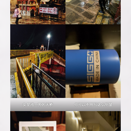
女皇池一旁的天桥
你可以不用写这么明显