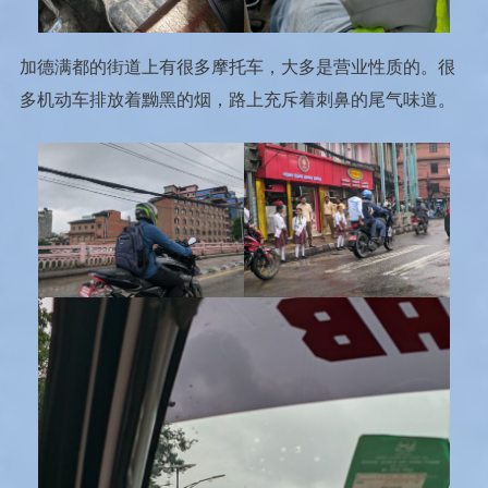
加德满都的街道上有很多摩托车，大多是营业性质的。很
多机动车排放着黝黑的烟，路上充斥着刺鼻的尾气味道。