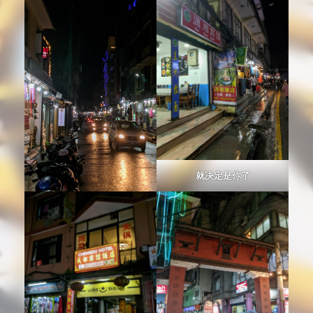
就决定是你了