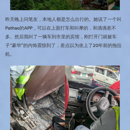
昨天晚上问笔友，本地人都是怎么出行的。她说了一个叫
Pathao的APP，可以在上面打车和叫摩的，和滴滴差不
多。然后我叫了一辆车到市里的宾馆，刚打开门就被车
子“豪华”的内饰震惊到了，差点以为坐上了20年前的拖拉
机。